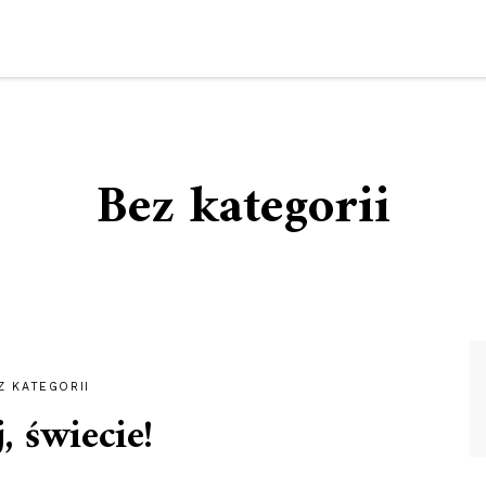
Bez kategorii
Z KATEGORII
, świecie!