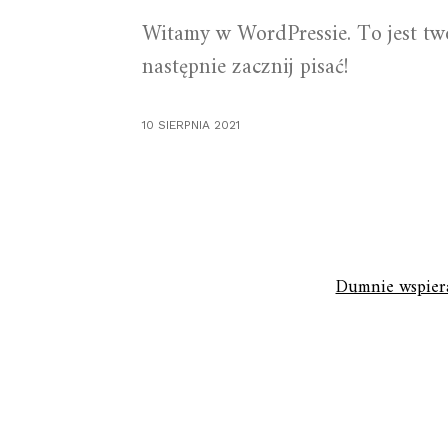
Witamy w WordPressie. To jest twó
następnie zacznij pisać!
10 SIERPNIA 2021
Dumnie wspier